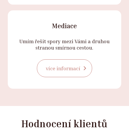
Mediace
Umím řešit spory mezi Vámi a druhou
stranou smírnou cestou.
více informací
Hodnocení klientů