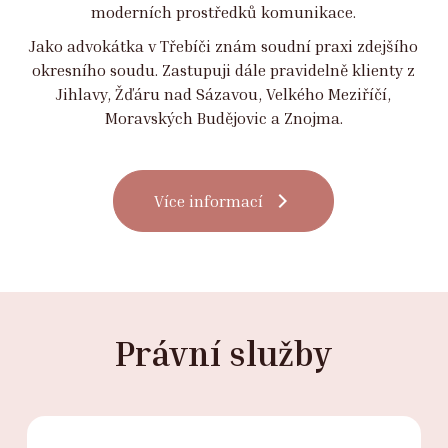
moderních prostředků komunikace.
Jako advokátka v Třebíči znám soudní praxi zdejšího
okresního soudu. Zastupuji dále pravidelně klienty z
Jihlavy, Žďáru nad Sázavou, Velkého Meziříčí,
Moravských Budějovic a Znojma.
Více informací
Právní služby