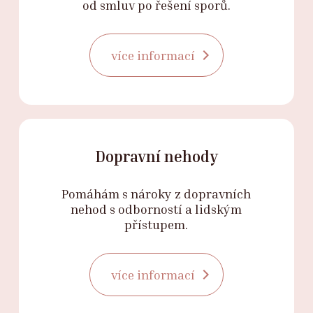
od smluv po řešení sporů.
více informací
Dopravní nehody
Pomáhám s nároky z dopravních
nehod s odborností a lidským
přístupem.
více informací