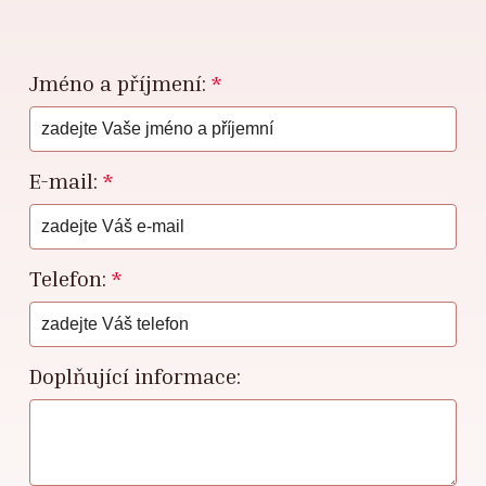
Jméno a příjmení:
*
E-mail:
*
Telefon:
*
Doplňující informace: