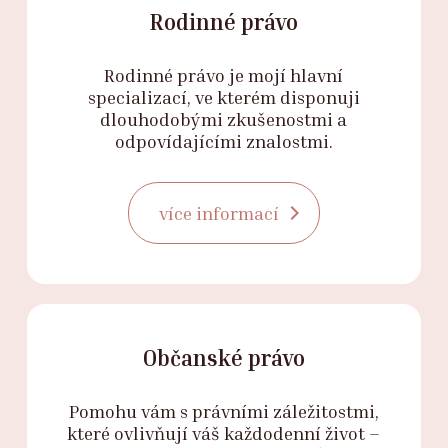
Rodinné právo
Rodinné právo je mojí hlavní
specializací, ve kterém disponuji
dlouhodobými zkušenostmi a
odpovídajícími znalostmi.
více informací
Občanské právo
Pomohu vám s právními záležitostmi,
které ovlivňují váš každodenní život –